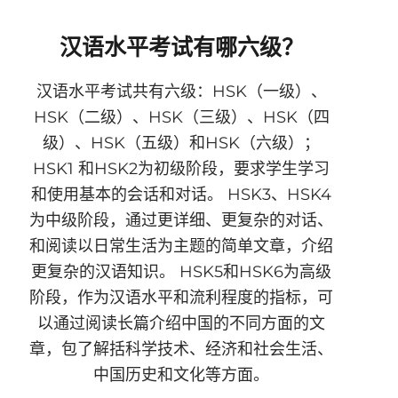
汉语水平考试有哪六级？
汉语水平考试共有六级：HSK（一级）、
HSK（二级）、HSK（三级）、HSK（四
级）、HSK（五级）和HSK（六级）；
HSK1 和HSK2为初级阶段，要求学生学习
和使用基本的会话和对话。 HSK3、HSK4
为中级阶段，通过更详细、更复杂的对话、
和阅读以日常生活为主题的简单文章，介绍
更复杂的汉语知识。 HSK5和HSK6为高级
阶段，作为汉语水平和流利程度的指标，可
以通过阅读长篇介绍中国的不同方面的文
章，包了解括科学技术、经济和社会生活、
中国历史和文化等方面。