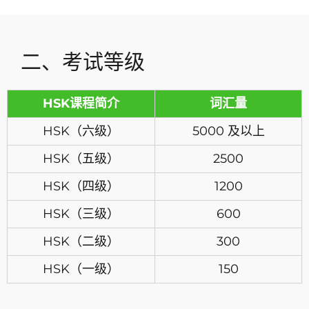
二、考试等级
HSK课程简介
词汇量
HSK（六级）
5000 及以上
HSK（五级）
2500
HSK（四级）
1200
HSK（三级）
600
HSK（二级）
300
HSK（一级）
150