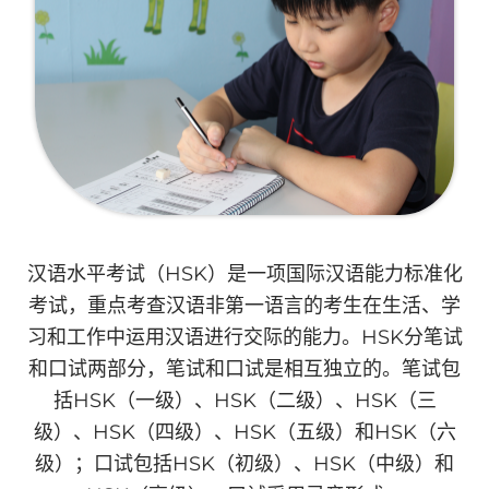
汉语水平考试（HSK）是一项国际汉语能力标准化
考试，重点考查汉语非第一语言的考生在生活、学
习和工作中运用汉语进行交际的能力。HSK分笔试
和口试两部分，笔试和口试是相互独立的。笔试包
括HSK（一级）、HSK（二级）、HSK（三
级）、HSK（四级）、HSK（五级）和HSK（六
级）；口试包括HSK（初级）、HSK（中级）和