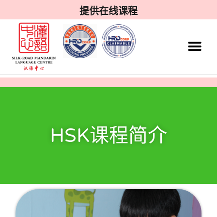
提供在线课程
HSK课程简介