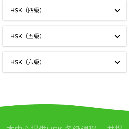
HSK（四级）
HSK（五级）
HSK（六级）