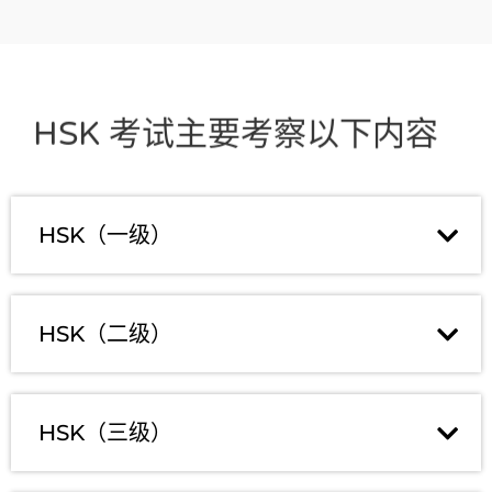
HSK 考试主要考察以下内容
HSK（一级）
HSK（二级）
HSK（三级）