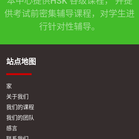
本中心提供HSK 各级课程， 并提
供考试前密集辅导课程，对学生进
行针对性辅导。
站点地图
家
关于我们
我们的课程
我们的团队
感言