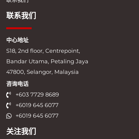
联系我们
联系我们
中心地址
S18, 2nd floor, Centrepoint,
Bandar Utama, Petaling Jaya
47800, Selangor, Malaysia
咨询电话
+603 7729 8689
+6019 645 6077
+6019 645 6077
关注我们