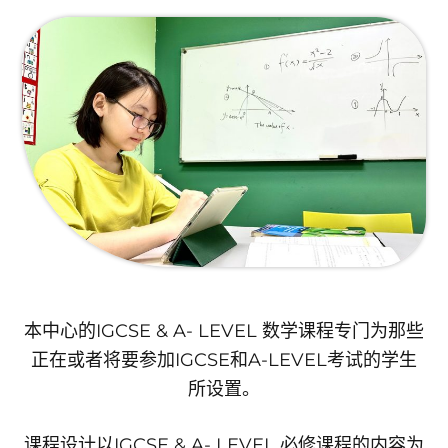
本中心的IGCSE & A- LEVEL 数学课程专门为那些
正在或者将要参加IGCSE和A-LEVEL考试的学生
所设置。
课程设计以IGCSE & A- LEVEL 必修课程的内容为