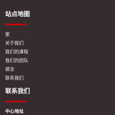
站点地图
家
关于我们
我们的课程
我们的团队
感言
联系我们
联系我们
中心地址