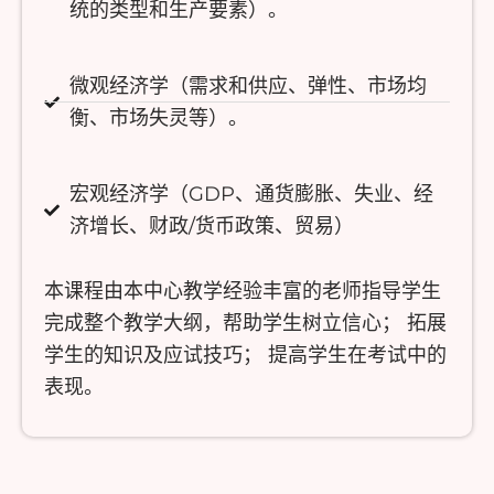
统的类型和生产要素）。
微观经济学（需求和供应、弹性、市场均
衡、市场失灵等）。
宏观经济学（GDP、通货膨胀、失业、经
济增长、财政/货币政策、贸易）
本课程由本中心教学经验丰富的老师指导学生
完成整个教学大纲，帮助学生树立信心； 拓展
学生的知识及应试技巧； 提高学生在考试中的
表现。