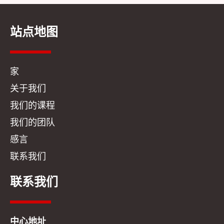
站点地图
家
关于我们
我们的课程
我们的团队
感言
联系我们
联系我们
中心地址