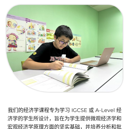
我们的经济学课程专为学习 IGCSE 或 A-Level 经
济学的学生所设计，旨在为学生提供微观经济学和
宏观经济学原理方面的坚实基础，并培养分析和批