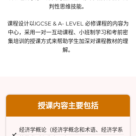
判性思维技能。
课程设计以IGCSE & A- LEVEL 必修课程的内容为
中心，采用一对一互动课程、小班制学习和考前密
集培训的授课方式来帮助学生加深对课程教材的理
解。
授课内容主要包括
经济学概论（经济学概念和术语、经济学系