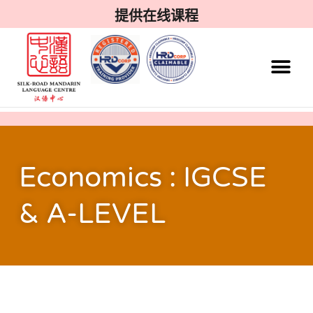
提供在线课程
Economics : IGCSE
& A-LEVEL